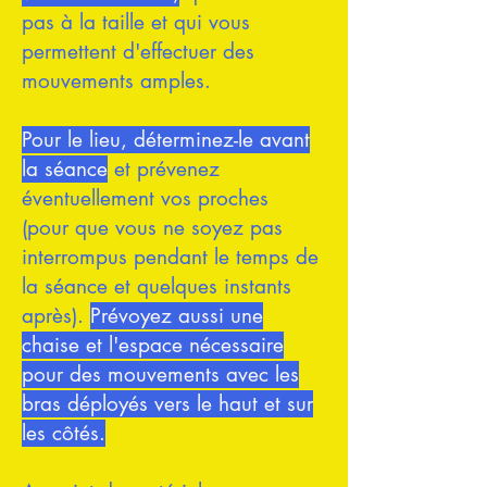
pas à la taille et qui vous
permettent d'effectuer des
mouvements amples.
Pour le lieu, déterminez-le avant
la séance
et prévenez
éventuellement vos proches
(pour que vous ne soyez pas
interrompus pendant le temps de
la séance et quelques instants
après).
Prévoyez aussi une
chaise et l'espace nécessaire
pour des mouvements avec les
bras déployés vers le haut et sur
les côtés.